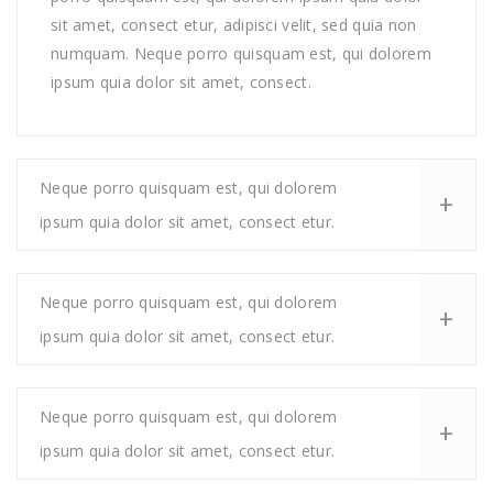
sit amet, consect etur, adipisci velit, sed quia non
numquam. Neque porro quisquam est, qui dolorem
ipsum quia dolor sit amet, consect.
Neque porro quisquam est, qui dolorem
ipsum quia dolor sit amet, consect etur.
Neque porro quisquam est, qui dolorem
ipsum quia dolor sit amet, consect etur.
Neque porro quisquam est, qui dolorem
ipsum quia dolor sit amet, consect etur.