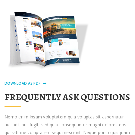
DOWNLOAD AS PDF
FREQUENTLY ASK QUESTIONS
Nemo enim ipsam voluptatem quia voluptas sit aspernatur
aut odit aut fugit, sed quia consequuntur magni dolores eos
qui ratione voluptatem sequi nesciunt. Neque porro quisquam