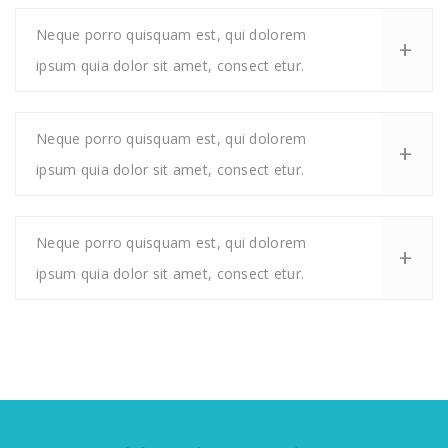
Neque porro quisquam est, qui dolorem
ipsum quia dolor sit amet, consect etur.
Neque porro quisquam est, qui dolorem
ipsum quia dolor sit amet, consect etur.
Neque porro quisquam est, qui dolorem
ipsum quia dolor sit amet, consect etur.