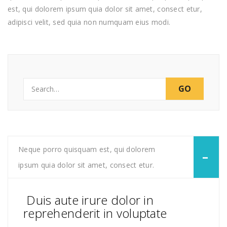
est, qui dolorem ipsum quia dolor sit amet, consect etur,
adipisci velit, sed quia non numquam eius modi.
Search
for:
Neque porro quisquam est, qui dolorem
ipsum quia dolor sit amet, consect etur.
Duis aute irure dolor in
reprehenderit in voluptate