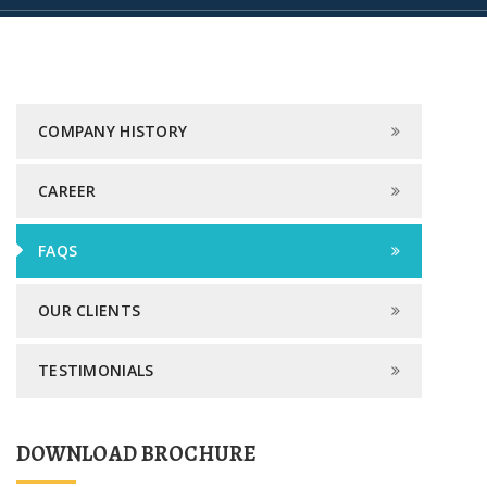
COMPANY HISTORY
CAREER
FAQS
OUR CLIENTS
TESTIMONIALS
DOWNLOAD BROCHURE